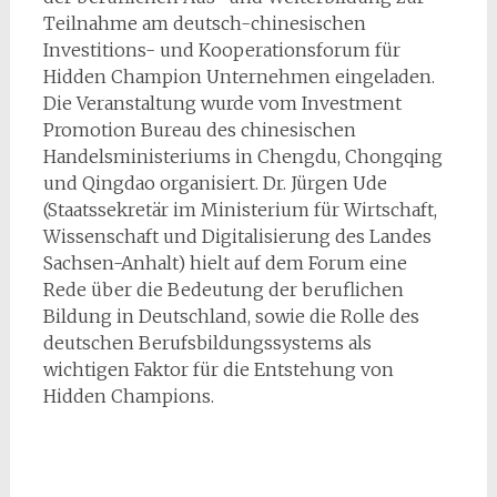
Teilnahme am deutsch-chinesischen
Investitions- und Kooperationsforum für
Hidden Champion Unternehmen eingeladen.
Die Veranstaltung wurde vom Investment
Promotion Bureau des chinesischen
Handelsministeriums in Chengdu, Chongqing
und Qingdao organisiert. Dr. Jürgen Ude
(Staatssekretär im Ministerium für Wirtschaft,
Wissenschaft und Digitalisierung des Landes
Sachsen-Anhalt) hielt auf dem Forum eine
Rede über die Bedeutung der beruflichen
Bildung in Deutschland, sowie die Rolle des
deutschen Berufsbildungssystems als
wichtigen Faktor für die Entstehung von
Hidden Champions.