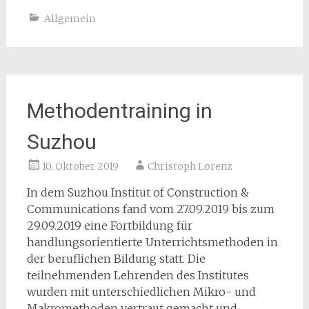
Allgemein
Methodentraining in
Suzhou
10. Oktober 2019
Christoph Lorenz
In dem Suzhou Institut of Construction &
Communications fand vom 27.09.2019 bis zum
29.09.2019 eine Fortbildung für
handlungsorientierte Unterrichtsmethoden in
der beruflichen Bildung statt. Die
teilnehmenden Lehrenden des Institutes
wurden mit unterschiedlichen Mikro- und
Makromethoden vertraut gemacht und