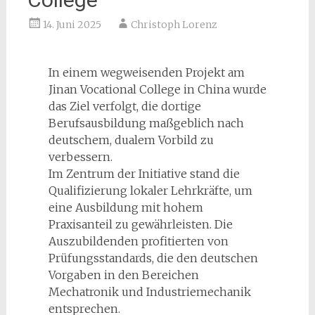
14. Juni 2025
Christoph Lorenz
In einem wegweisenden Projekt am
Jinan Vocational College in China wurde
das Ziel verfolgt, die dortige
Berufsausbildung maßgeblich nach
deutschem, dualem Vorbild zu
verbessern.
Im Zentrum der Initiative stand die
Qualifizierung lokaler Lehrkräfte, um
eine Ausbildung mit hohem
Praxisanteil zu gewährleisten. Die
Auszubildenden profitierten von
Prüfungsstandards, die den deutschen
Vorgaben in den Bereichen
Mechatronik und Industriemechanik
entsprechen.