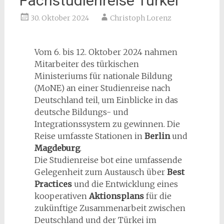
Fachstudienreise Türkei
30. Oktober 2024
Christoph Lorenz
Vom 6. bis 12. Oktober 2024 nahmen
Mitarbeiter des türkischen
Ministeriums für nationale Bildung
(MoNE) an einer Studienreise nach
Deutschland teil, um Einblicke in das
deutsche Bildungs- und
Integrationssystem zu gewinnen. Die
Reise umfasste Stationen in
Berlin
und
Magdeburg
.
Die Studienreise bot eine umfassende
Gelegenheit zum Austausch über
Best
Practices
und die Entwicklung eines
kooperativen
Aktionsplans
für die
zukünftige Zusammenarbeit zwischen
Deutschland und der Türkei im