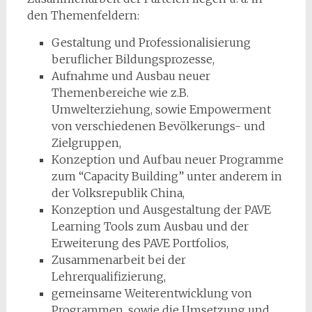
den Themenfeldern:
Gestaltung und Professionalisierung
beruflicher Bildungsprozesse,
Aufnahme und Ausbau neuer
Themenbereiche wie z.B.
Umwelterziehung, sowie Empowerment
von verschiedenen Bevölkerungs- und
Zielgruppen,
Konzeption und Aufbau neuer Programme
zum “Capacity Building” unter anderem in
der Volksrepublik China,
Konzeption und Ausgestaltung der PAVE
Learning Tools zum Ausbau und der
Erweiterung des PAVE Portfolios,
Zusammenarbeit bei der
Lehrerqualifizierung,
gemeinsame Weiterentwicklung von
Programmen, sowie die Umsetzung und