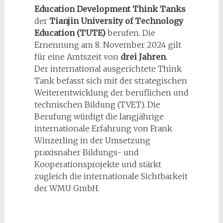
Education Development Think Tanks
der
Tianjin University of Technology
Education
(TUTE)
berufen. Die
Ernennung am 8. November 2024 gilt
für eine Amtszeit von
drei Jahren
.
Der international ausgerichtete Think
Tank befasst sich mit der strategischen
Weiterentwicklung der beruflichen und
technischen Bildung (TVET). Die
Berufung würdigt die langjährige
internationale Erfahrung von Frank
Winzerling in der Umsetzung
praxisnaher Bildungs- und
Kooperationsprojekte und stärkt
zugleich die internationale Sichtbarkeit
der WMU GmbH.