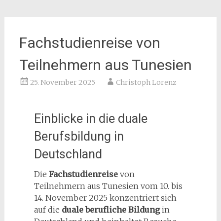
Fachstudienreise von
Teilnehmern aus Tunesien
25. November 2025
Christoph Lorenz
Einblicke in die duale
Berufsbildung in
Deutschland
Die
Fachstudienreise
von
Teilnehmern aus Tunesien vom 10. bis
14. November 2025 konzentriert sich
auf die
duale berufliche Bildung
in