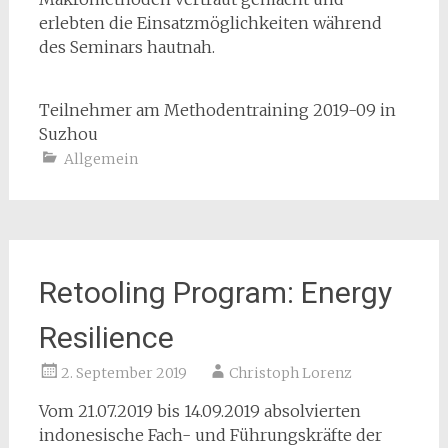
erlebten die Einsatzmöglichkeiten während
des Seminars hautnah.
Teilnehmer am Methodentraining 2019-09 in
Suzhou
Allgemein
Retooling Program: Energy
Resilience
2. September 2019
Christoph Lorenz
Vom 21.07.2019 bis 14.09.2019 absolvierten
indonesische Fach- und Führungskräfte der