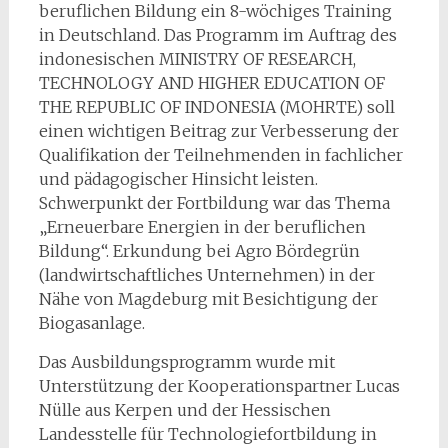
beruflichen Bildung ein 8-wöchiges Training
in Deutschland. Das Programm im Auftrag des
indonesischen MINISTRY OF RESEARCH,
TECHNOLOGY AND HIGHER EDUCATION OF
THE REPUBLIC OF INDONESIA (MOHRTE) soll
einen wichtigen Beitrag zur Verbesserung der
Qualifikation der Teilnehmenden in fachlicher
und pädagogischer Hinsicht leisten.
Schwerpunkt der Fortbildung war das Thema
„Erneuerbare Energien in der beruflichen
Bildung“. Erkundung bei Agro Bördegrün
(landwirtschaftliches Unternehmen) in der
Nähe von Magdeburg mit Besichtigung der
Biogasanlage.
Das Ausbildungsprogramm wurde mit
Unterstützung der Kooperationspartner Lucas
Nülle aus Kerpen und der Hessischen
Landesstelle für Technologiefortbildung in