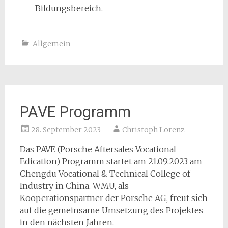
Bildungsbereich.
Allgemein
PAVE Programm
28. September 2023
Christoph Lorenz
Das PAVE (Porsche Aftersales Vocational
Edication) Programm startet am 21.09.2023 am
Chengdu Vocational & Technical College of
Industry in China. WMU, als
Kooperationspartner der Porsche AG, freut sich
auf die gemeinsame Umsetzung des Projektes
in den nächsten Jahren.