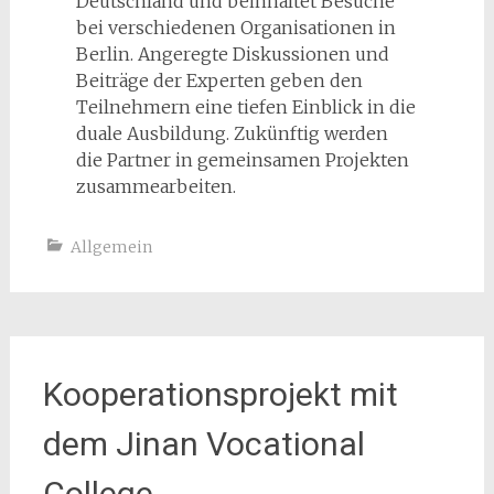
Deutschland und beinhaltet Besuche
bei verschiedenen Organisationen in
Berlin. Angeregte Diskussionen und
Beiträge der Experten geben den
Teilnehmern eine tiefen Einblick in die
duale Ausbildung. Zukünftig werden
die Partner in gemeinsamen Projekten
zusammearbeiten.
Allgemein
Kooperationsprojekt mit
dem Jinan Vocational
College