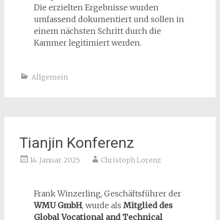
Die erzielten Ergebnisse wurden
umfassend dokumentiert und sollen in
einem nächsten Schritt durch die
Kammer legitimiert werden.
Allgemein
Tianjin Konferenz
14. Januar 2025
Christoph Lorenz
Frank Winzerling, Geschäftsführer der
WMU GmbH
, wurde als
Mitglied des
Global Vocational and Technical