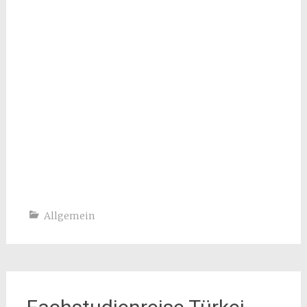
Allgemein