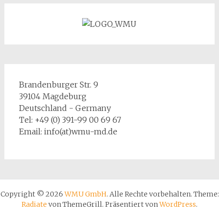
Brandenburger Str. 9
39104 Magdeburg
Deutschland - Germany
Tel: +49 (0) 391-99 00 69 67
Email: info(at)wmu-md.de
Copyright © 2026
WMU GmbH
. Alle Rechte vorbehalten. Theme:
Radiate
von ThemeGrill. Präsentiert von
WordPress
.