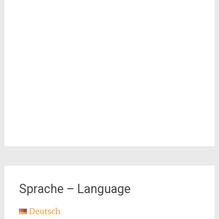
Sprache – Language
Deutsch