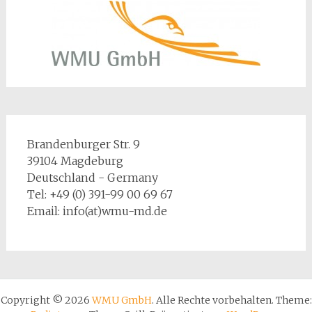
Brandenburger Str. 9
39104 Magdeburg
Deutschland - Germany
Tel: +49 (0) 391-99 00 69 67
Email: info(at)wmu-md.de
Copyright © 2026
WMU GmbH
. Alle Rechte vorbehalten. Theme: