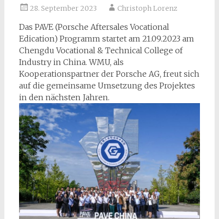
28. September 2023
Christoph Lorenz
Das PAVE (Porsche Aftersales Vocational
Edication) Programm startet am 21.09.2023 am
Chengdu Vocational & Technical College of
Industry in China. WMU, als
Kooperationspartner der Porsche AG, freut sich
auf die gemeinsame Umsetzung des Projektes
in den nächsten Jahren.