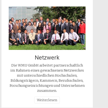
Netzwerk
Die WMU GmbH arbeitet partnerschaftlich
im Rahmen eines gewachsenen Netzwerkes
mit unterschiedlichen Hochschulen,
Bildungsträgern, Kammern, Berufsschulen,
Forschungseinrichtungen und Unternehmen
zusammen.
Weiterlesen