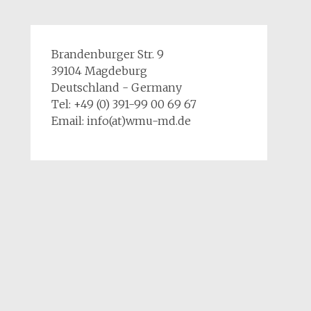
Brandenburger Str. 9
39104 Magdeburg
Deutschland - Germany
Tel: +49 (0) 391-99 00 69 67
Email: info(at)wmu-md.de