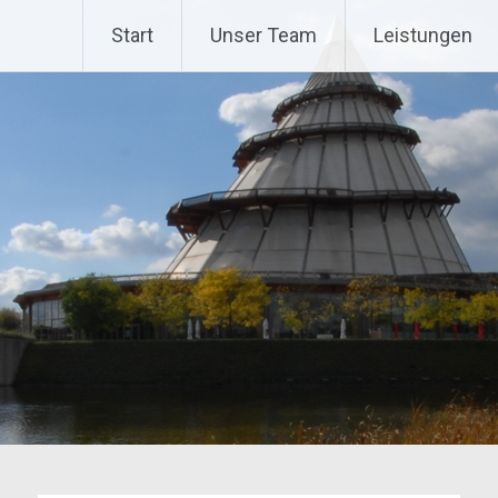
Start
Unser Team
Leistungen