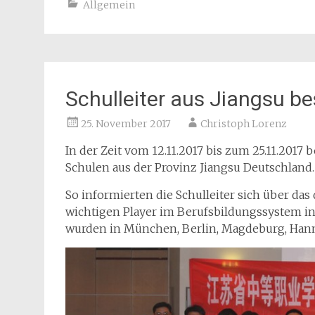
Allgemein
Schulleiter aus Jiangsu 
25. November 2017
Christoph Lorenz
In der Zeit vom 12.11.2017 bis zum 25.11.2017
Schulen aus der Provinz Jiangsu Deutschland.
So informierten die Schulleiter sich über da
wichtigen Player im Berufsbildungssystem i
wurden in München, Berlin, Magdeburg, Hanno