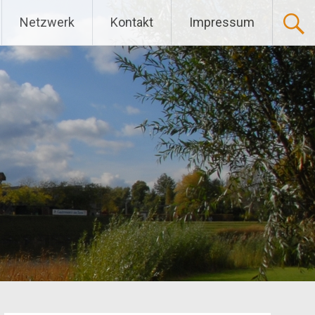
Netzwerk
Kontakt
Impressum