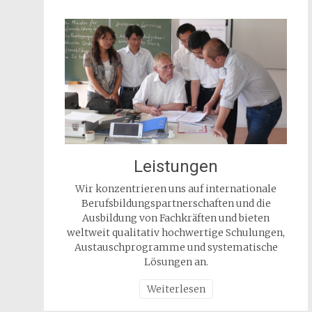
Leistungen
Wir konzentrieren uns auf internationale
Berufsbildungspartnerschaften und die
Ausbildung von Fachkräften und bieten
weltweit qualitativ hochwertige Schulungen,
Austauschprogramme und systematische
Lösungen an.
Weiterlesen