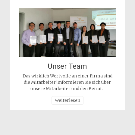
Unser Team
Das wirklich Wertvolle an einer Firma sind
die Mitarbeiter! Informieren Sie sich über
unsere Mitarbeiter und den Beirat.
Weiterlesen