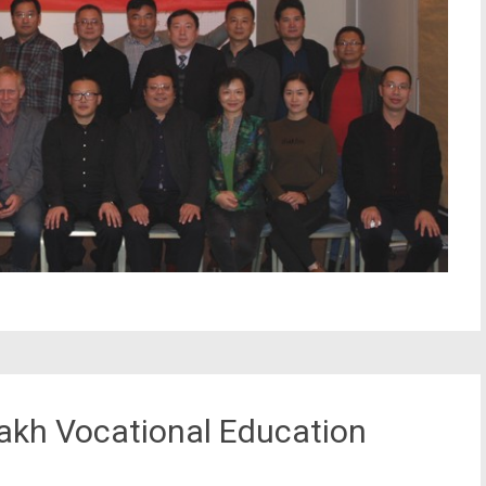
kh Vocational Education