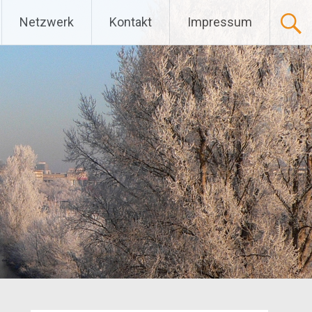
Netzwerk
Kontakt
Impressum