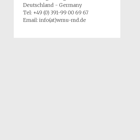
Deutschland - Germany
Tel: +49 (0) 391-99 00 69 67
Email: info(at)wmu-md.de