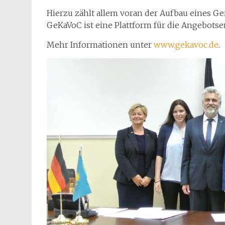
Hierzu zählt allem voran der Aufbau eines G
GeKaVoC ist eine Plattform für die Angebot
Mehr Informationen unter
www.gekavoc.de
.