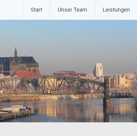
Start
Unser Team
Leistungen