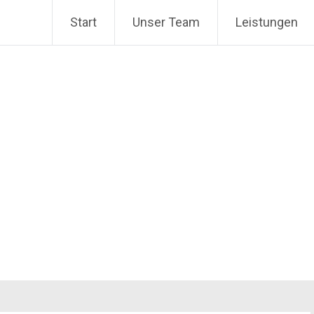
Start
Unser Team
Leistungen