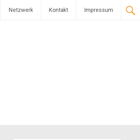
Netzwerk
Kontakt
Impressum