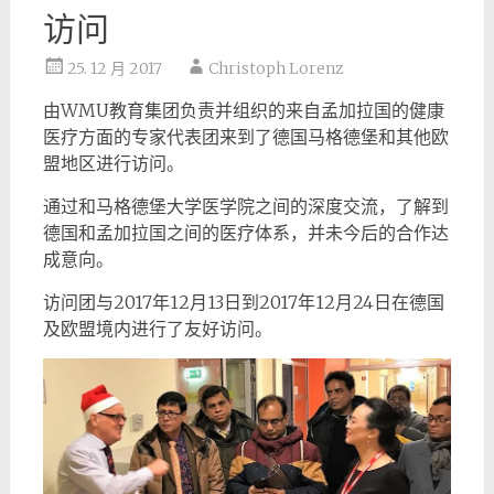
访问
25. 12 月 2017
Christoph Lorenz
由WMU教育集团负责并组织的来自孟加拉国的健康
医疗方面的专家代表团来到了德国马格德堡和其他欧
盟地区进行访问。
通过和马格德堡大学医学院之间的深度交流，了解到
德国和孟加拉国之间的医疗体系，并未今后的合作达
成意向。
访问团与2017年12月13日到2017年12月24日在德国
及欧盟境内进行了友好访问。