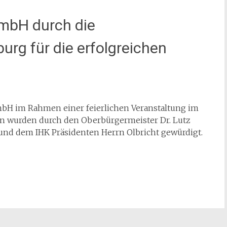
mbH durch die
rg für die erfolgreichen
mbH im Rahmen einer feierlichen Veranstaltung im
n wurden durch den Oberbürgermeister Dr. Lutz
nd dem IHK Präsidenten Herrn Olbricht gewürdigt.