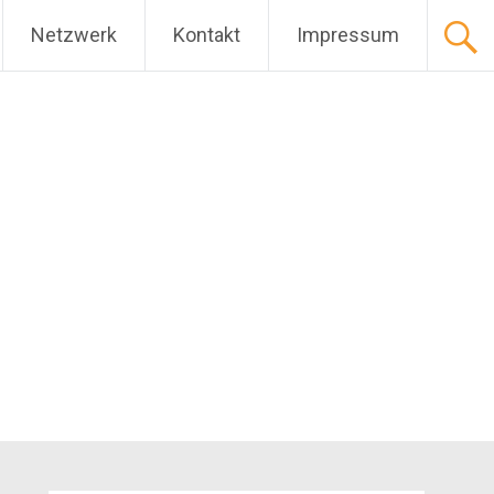
Netzwerk
Kontakt
Impressum