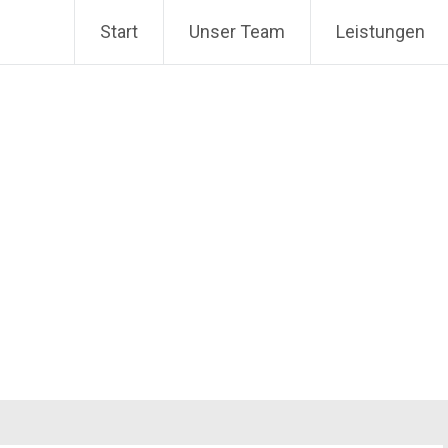
Start
Unser Team
Leistungen