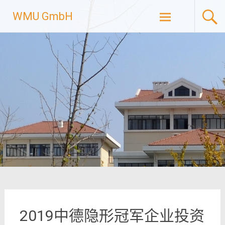
Skip
WMU GmbH
to
content
2019中德隐形冠军企业投资