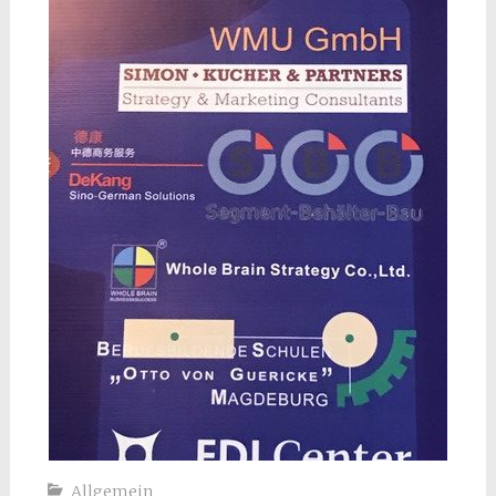
Allgemein