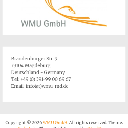
Brandenburger Str. 9
39104 Magdeburg
Deutschland - Germany
Tel: +49 (0) 391-99 00 69 67
Email: info(at)wmu-md.de
Copyright © 2026
WMU GmbH
. All rights reserved. Theme: