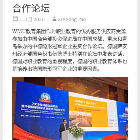
合作论坛
11. 3 月 2020
Xie Song Tao
WMU教育集团作为职业教育的优秀服务供应商受邀
参加由中国商务部投资促进局在中国成都，重庆​和青
岛举办的中德隐形冠军企业投资合作论坛。德国萨安
州经济部国务秘书伍德博士特别在论坛中发表讲话，
德国对职业教育的重视程度，德国的职业教育体系也
是培养出德国​隐形冠军企业的重要因素。