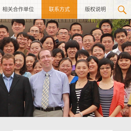
相关合作单位
联系方式
版权说明