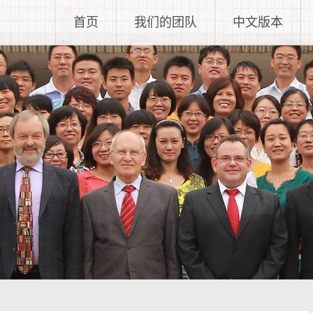
首页
我们的团队
中文版本