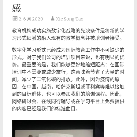
感
2. 6 月 2020
Xie Song Tao
教育机构成功实施数字化战略的先决条件是将新的学
习形式细腻的融入现有的教学概念并被培训者接受。
数字化学习形式已经成为国际教育工作中不可缺少的
形式。对于我们公司的培训项目来说，也有明显的优
势。最重要的是，我们能够更好地缩短距离：在国际
培训中不需要或减少旅行，这意味着节省了大量的时
间，减少了二氧化碳的排放。此外，因为疫情的原
因，在中国，越南，哈萨克斯坦或菲利宾等难以接触
到的目标群体，也可以参加我们的培训课程。因此，
网络研讨会、在线同行辅导或在学习平台上免费提供
的内容已经是我们的标准曲目。