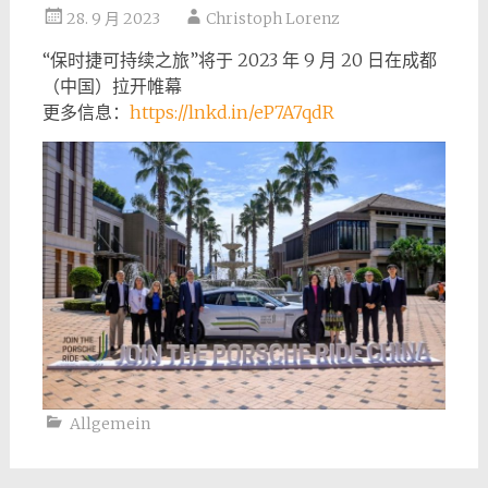
28. 9 月 2023
Christoph Lorenz
“保时捷可持续之旅”将于 2023 年 9 月 20 日在成都
（中国）拉开帷幕
更多信息：
https://lnkd.in/eP7A7qdR
Allgemein