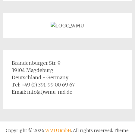
Brandenburger Str. 9
39104 Magdeburg
Deutschland - Germany
Tel: +49 (0) 391-99 00 69 67
Email: info(at)wmu-md.de
Copyright © 2026
WMU GmbH
. All rights reserved. Theme: