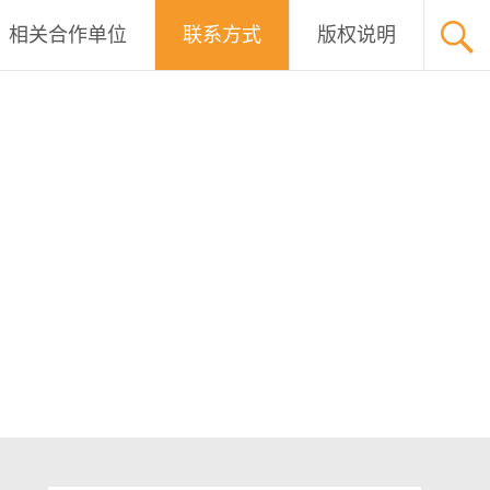
相关合作单位
联系方式
版权说明