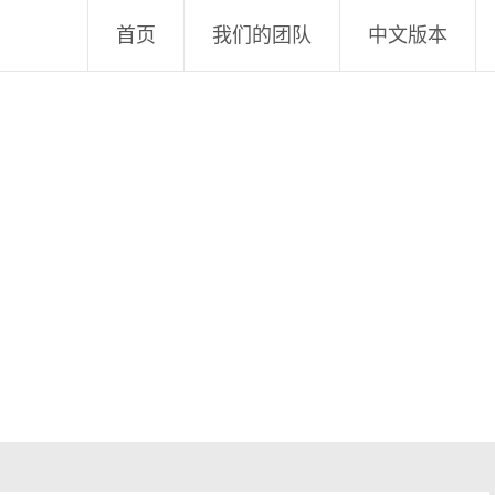
首页
我们的团队
中文版本