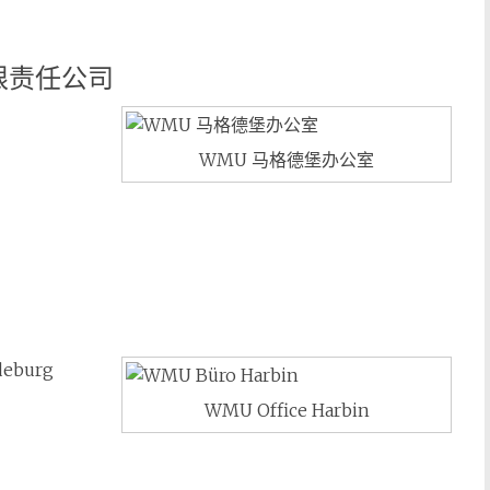
 有限责任公司
WMU 马格德堡办公室
gdeburg
WMU Office Harbin