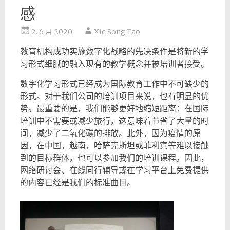
感
2. 6 月 2020
Xie Song Tao
教育机构成功实施数字化战略的先决条件是将新的学
习形式细腻的融入现有的教学概念并被培训者接受。
数字化学习形式已经成为国际教育工作中不可缺少的
形式。对于我们公司的培训项目来说，也有明显的优
势。最重要的是，我们能够更好地缩短距离：在国际
培训中不需要或减少旅行，这意味着节省了大量的时
间，减少了二氧化碳的排放。此外，因为疫情的原
因，在中国，越南，哈萨克斯坦或菲利宾等难以接触
到的目标群体，也可以参加我们的培训课程。因此，
网络研讨会、在线同行辅导或在学习平台上免费提供
的内容已经是我们的标准曲目。