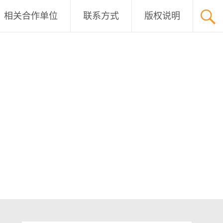
相关合作单位
联系方式
版权说明