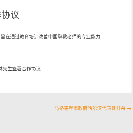
作协议
议，旨在通过教育培训改善中国职教老师的专业能力.
林先生签署合作协议
马格德堡市政府哈尔滨代表处开幕
→