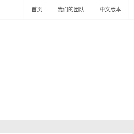
首页
我们的团队
中文版本